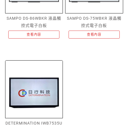
SAMPO DS-86WBKR 液晶觸
SAMPO DS-75WBKR 液晶觸
控式電子白板
控式電子白板
查看內容
查看內容
DETERMINATION IWB7535U