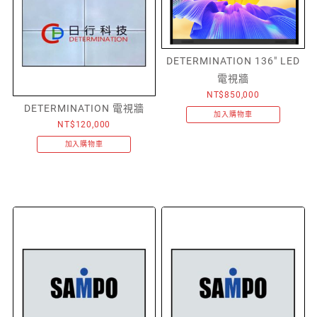
DETERMINATION 136″ LED
電視牆
NT$
850,000
DETERMINATION 電視牆
加入購物車
NT$
120,000
加入購物車